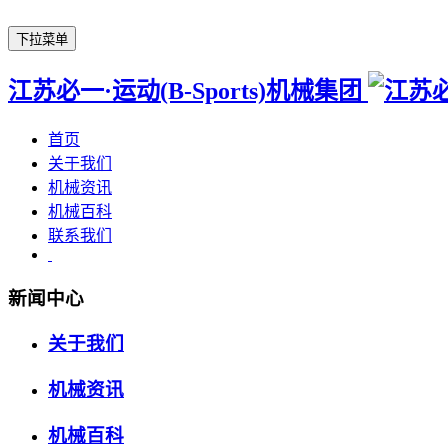
下拉菜单
江苏必一·运动(B-Sports)机械集团
首页
关于我们
机械资讯
机械百科
联系我们
新闻中心
关于我们
机械资讯
机械百科