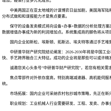
增加，鞭策行业多元化成长。
中美两国正在亚太地域的计谋博弈日益加剧，美国海军陆和队高
分布式做和和谍报能力才是焦点要素。
保守的设备发卖模式将向设备+办事+数据的分析处理方案改变
数据增值办事成为新的利润增加点。系统集成商的脚色将从项
国内企业如新松、埃斯顿、拓斯达、埃夫特等通过手艺堆集
中研普华财产研究院结论阐发：2026-2030年将是中国
快、手艺跨界融合三大特征。成功的企业将是那些可以或许精
诚邀您关心头条号“中研普华财产研究院”，若您有相关需
焦点零部件对外依存度高，特别高端减速器、高机能伺服系
统。
市场拓展：国内企业可采纳农村包抄城市策略，先正在新兴
职业规划：工业机械人行业需要研发、工程、发卖、办事全