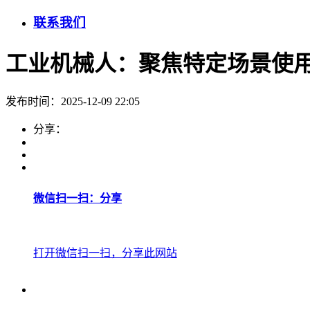
联系我们
工业机械人：聚焦特定场景使用
发布时间：2025-12-09 22:05
分享：
微信扫一扫：分享
打开微信扫一扫，分享此网站