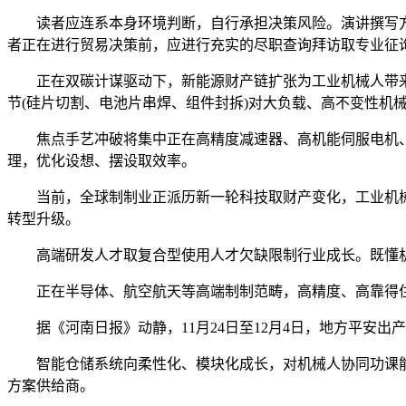
读者应连系本身环境判断，自行承担决策风险。演讲撰写方
者正在进行贸易决策前，应进行充实的尽职查询拜访取专业征
正在双碳计谋驱动下，新能源财产链扩张为工业机械人带来庞
节(硅片切割、电池片串焊、组件封拆)对大负载、高不变性机
焦点手艺冲破将集中正在高精度减速器、高机能伺服电机、
理，优化设想、摆设取效率。
当前，全球制制业正派历新一轮科技取财产变化，工业机械
转型升级。
高端研发人才取复合型使用人才欠缺限制行业成长。既懂机
正在半导体、航空航天等高端制制范畴，高精度、高靠得住
据《河南日报》动静，11月24日至12月4日，地方平安出产
智能仓储系统向柔性化、模块化成长，对机械人协同功课能
方案供给商。