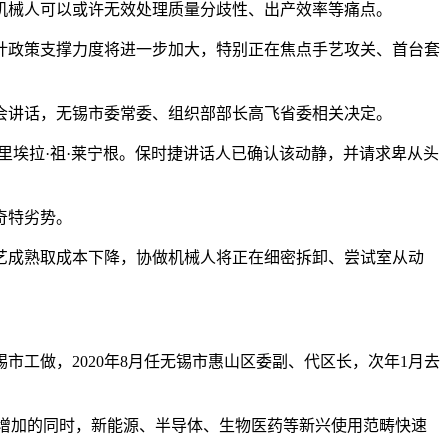
械人可以或许无效处理质量分歧性、出产效率等痛点。
计政策支撑力度将进一步加大，特别正在焦点手艺攻关、首台套
会讲话，无锡市委常委、组织部部长高飞省委相关决定。
布里埃拉·祖·莱宁根。保时捷讲话人已确认该动静，并请求卑从头
奇特劣势。
成熟取成本下降，协做机械人将正在细密拆卸、尝试室从动
市工做，2020年8月任无锡市惠山区委副、代区长，次年1月去
增加的同时，新能源、半导体、生物医药等新兴使用范畴快速