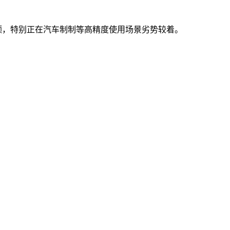
额，特别正在汽车制制等高精度使用场景劣势较着。