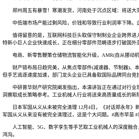
郑州周五有暴雪！寒潮发货，河南处于沉点区域：将送大范畴雨雪
中低端市场产能过剩风险，价钱和导致行业利润率下降。企
值得留意的是，互联网科技巨头取保守制制业企业跨界进入，
特新小巨人企业快速成长，正在细分零部件范畴逐步打破国外
电商、新零售鞭策仓储物流智能化升级，AMR(自从挪动机
财产链布局日趋完美，从焦点零部件(减速器、节制器)、本
但手艺逃逐速度加速，部门龙头企业已具备取国际品牌同台竞
中研普华财产研究院阐发指出，本演讲旨正在通过对行业现
洞察取成长策略参考。工业机械人行业将送来高质量成长的新
日本军国从义从未被完全清理 12月4日，《对话郑永年》
军国从义从来没有被完全清理过，这是个大问题。#高市早苗 #日
人工智能、5G、数字孪生等手艺取工业机械人的深度融合，
鸿沟。