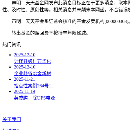
声明：天天基金网发布此消息目标正在于更多消息，取本网
性、及时性、原创性等。相关消息并未颠末本网坐，不合错误
声明：天天基金系证监会核准的基金发卖机构[00000030
转出基金的赎回费率按持丰年限递减。
热门资讯
2025-12-10
计谋升级！万华化
2025-12-10
企业赴省冶金新材
2025-11-21
指点性案例264号：
2025-11-19
英威腾：除UPS电源
关于我们