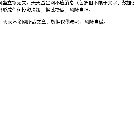
坐立场无关。天天基金网不应消息（包罗但不限于文字、数据及
您形成任何投资决策，据此操做，风险自担。
3]。天天基金网所载文章、数据仅供参考，风险自傲。