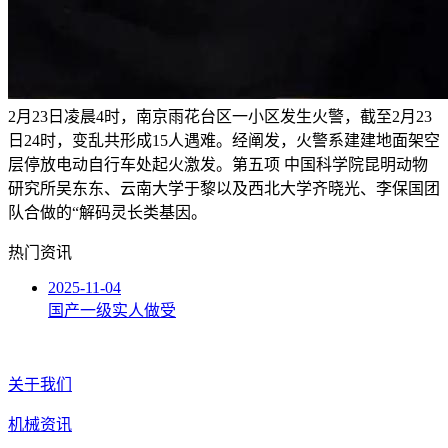
2月23日凌晨4时，南京雨花台区一小区发生火警，截至2月23
日24时，变乱共形成15人遇难。经阐发，火警系建建地面架空
层停放电动自行车处起火激发。第五项 中国科学院昆明动物
研究所吴东东、云南大学于黎以及西北大学齐晓光、李保国团
队合做的“解码灵长类基因。
热门资讯
2025-11-04
国产一级实人做受
关于我们
机械资讯